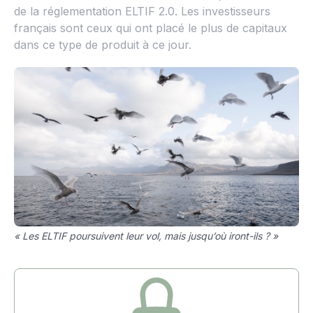
de la réglementation ELTIF 2.0. Les investisseurs
français sont ceux qui ont placé le plus de capitaux
dans ce type de produit à ce jour.
« Les ELTIF poursuivent leur vol, mais jusqu’où iront-ils ? »