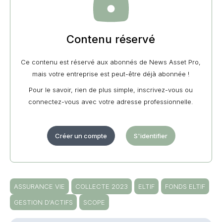
Contenu réservé
Ce contenu est réservé aux abonnés de News Asset Pro,
mais votre entreprise est peut-être déjà abonnée !
Pour le savoir, rien de plus simple, inscrivez-vous ou
connectez-vous avec votre adresse professionnelle.
Créer un compte
S'identifier
ASSURANCE VIE
COLLECTE 2023
ELTIF
FONDS ELTIF
GESTION D'ACTIFS
SCOPE