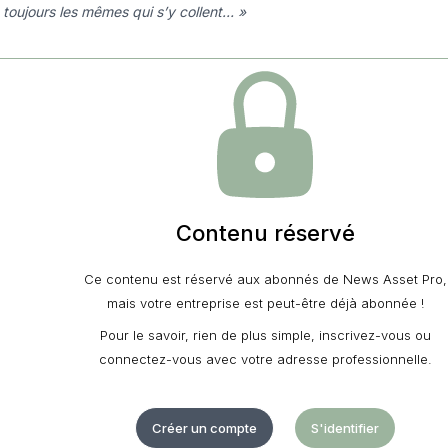
 toujours les mêmes qui s’y collent… »
Contenu réservé
Ce contenu est réservé aux abonnés de News Asset Pro,
mais votre entreprise est peut-être déjà abonnée !
Pour le savoir, rien de plus simple, inscrivez-vous ou
connectez-vous avec votre adresse professionnelle.
Créer un compte
S'identifier