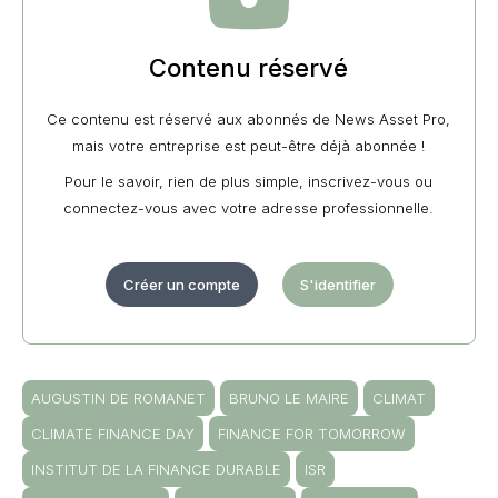
Contenu réservé
Ce contenu est réservé aux abonnés de News Asset Pro,
mais votre entreprise est peut-être déjà abonnée !
Pour le savoir, rien de plus simple, inscrivez-vous ou
connectez-vous avec votre adresse professionnelle.
Créer un compte
S'identifier
AUGUSTIN DE ROMANET
BRUNO LE MAIRE
CLIMAT
CLIMATE FINANCE DAY
FINANCE FOR TOMORROW
INSTITUT DE LA FINANCE DURABLE
ISR