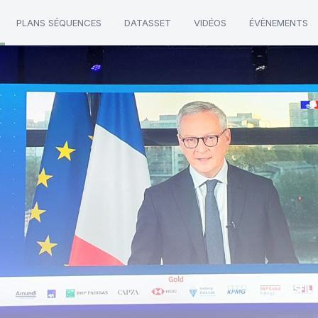
PLANS SÉQUENCES
DATASSET
VIDÉOS
ÉVÈNEMENTS