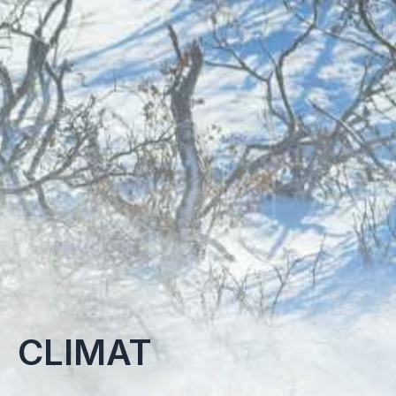
CLIMAT