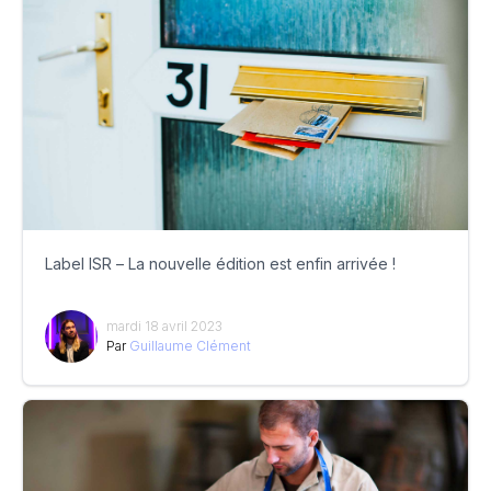
Label ISR – La nouvelle édition est enfin arrivée !
mardi 18 avril 2023
Par
Guillaume Clément