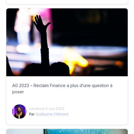
AG 2023 – Reclaim Finance a plus d’une question à
poser
vendredi 5 mai 2023
Par
Guillaume Clément