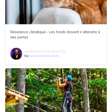
Résistance climatique - Les fonds doivent s'attendre à
des pertes
vendredi 22 novembre 2024
Par
Ariane Khosrovchahi