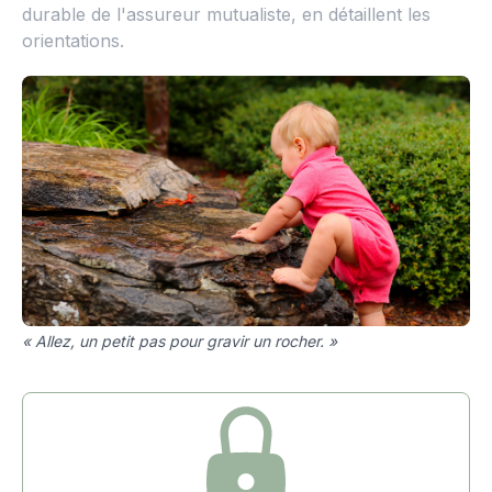
durable de l'assureur mutualiste, en détaillent les
orientations.
« Allez, un petit pas pour gravir un rocher. »