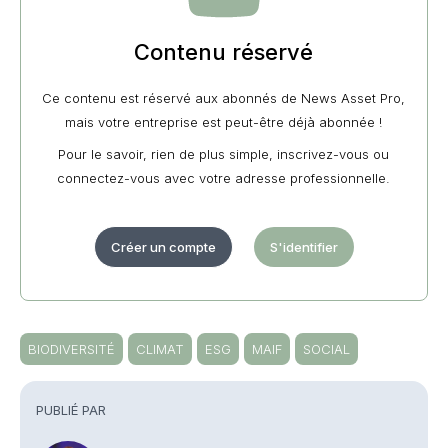
Contenu réservé
Ce contenu est réservé aux abonnés de News Asset Pro,
mais votre entreprise est peut-être déjà abonnée !
Pour le savoir, rien de plus simple, inscrivez-vous ou
connectez-vous avec votre adresse professionnelle.
Créer un compte
S'identifier
BIODIVERSITÉ
CLIMAT
ESG
MAIF
SOCIAL
PUBLIÉ PAR