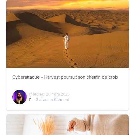
Cyberattaque – Harvest poursuit son chemin de croix
mercredi 26 mars 2025
Par
Guillaume Clément