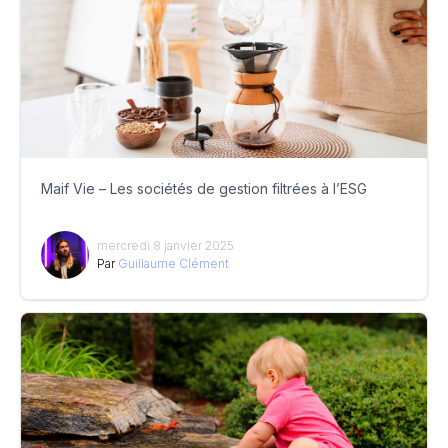
Maif Vie – Les sociétés de gestion filtrées à l’ESG
mercredi 8 janvier 2025
Par
Guillaume Clément