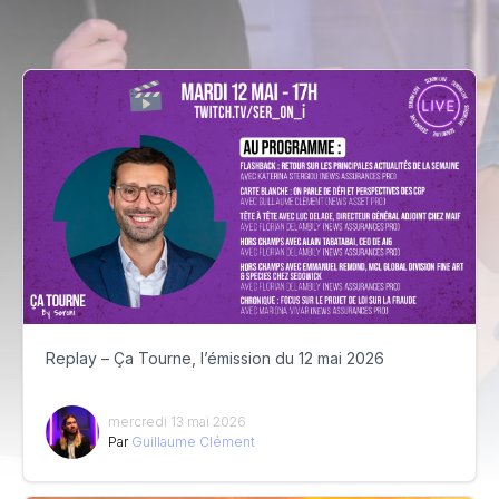
Replay – Ça Tourne, l’émission du 12 mai 2026
mercredi 13 mai 2026
Par
Guillaume Clément