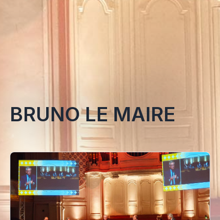
BRUNO LE MAIRE