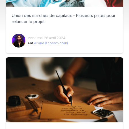
Union des marchés de capitaux - Plusieurs pistes pour
relancer le projet
vendredi 26 avril 2024
Par
Ariane Khosrovchahi