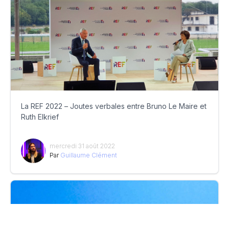
La REF 2022 – Joutes verbales entre Bruno Le Maire et
Ruth Elkrief
mercredi 31 août 2022
Par
Guillaume Clément