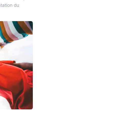
tation du