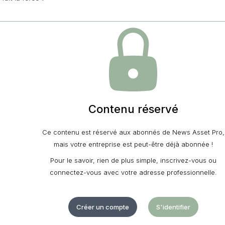
Contenu réservé
Ce contenu est réservé aux abonnés de News Asset Pro,
mais votre entreprise est peut-être déjà abonnée !
Pour le savoir, rien de plus simple, inscrivez-vous ou
connectez-vous avec votre adresse professionnelle.
Créer un compte
S'identifier