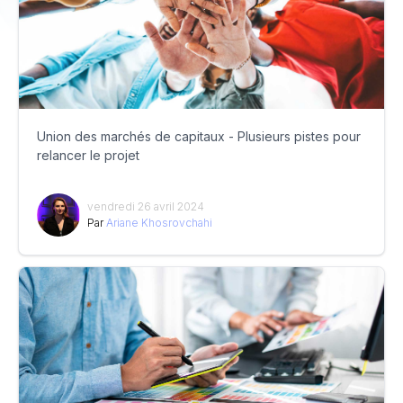
Union des marchés de capitaux - Plusieurs pistes pour
relancer le projet
vendredi 26 avril 2024
Par
Ariane Khosrovchahi