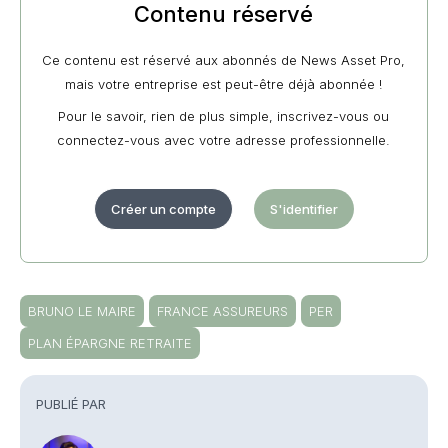
Contenu réservé
Ce contenu est réservé aux abonnés de News Asset Pro,
mais votre entreprise est peut-être déjà abonnée !
Pour le savoir, rien de plus simple, inscrivez-vous ou
connectez-vous avec votre adresse professionnelle.
Créer un compte
S'identifier
BRUNO LE MAIRE
FRANCE ASSUREURS
PER
PLAN ÉPARGNE RETRAITE
PUBLIÉ PAR