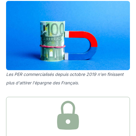
Les PER commercialisés depuis octobre 2019 n'en finissent
plus d'attirer l'épargne des Français.