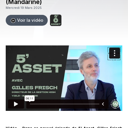
(Mandarine)
Mercredi 19 Mars 2025
Voir la vidéo