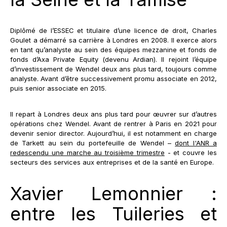
Diplômé de l’ESSEC et titulaire d’une licence de droit, Charles
Goulet a démarré sa carrière à Londres en 2008. Il exerce alors
en tant qu’analyste au sein des équipes mezzanine et fonds de
fonds d’Axa Private Equity (devenu Ardian). Il rejoint l’équipe
d’investissement de Wendel deux ans plus tard, toujours comme
analyste. Avant d’être successivement promu associate en 2012,
puis senior associate en 2015.
Il repart à Londres deux ans plus tard pour œuvrer sur d’autres
opérations chez Wendel. Avant de rentrer à Paris en 2021 pour
devenir senior director. Aujourd’hui, il est notamment en charge
de Tarkett au sein du portefeuille de Wendel –
dont l'ANR a
redescendu une marche au troisième trimestre
- et couvre les
secteurs des services aux entreprises et de la santé en Europe.
Xavier Lemonnier :
entre les Tuileries et