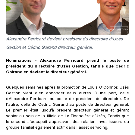
Alexandre Perricard devient président du directoire d'Uzès
Gestion et Cédric Goirand directeur général.
Nominations - Alexandre Perricard prend le poste de
président du directoire d'Uzès Gestion, tandis que Cédric
Goirand en devient le directeur général.
Quelques semaines après la promotion de Louis O'Connor
, Uzès
Gestion vient d'en annoncer deux autres. D'une part, celle
d’Alexandre Perricard au poste de président du directoire. De
l'autre, celle de Cédric Goirand au poste de directeur général.
Le premier était jusqu’à présent directeur général et gérant
senior au sein de la filiale de La Financière d’Uzès
.
Tandis que
le second s'occupait auparavant des relation investisseurs du
groupe familial également actif dans l'asset servicing
.