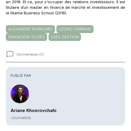
en 2018. Et ce, pour s'occuper des relations investisseurs. Il est
titulaire d’un master en finance de marché et investissement de
la Skema Business School (2016).
ALEXANDRE PERRICARD
CÉDRIC GOIRAND
FINANCIÈRE D'UZÈS
UZÈS GESTION
Commentaires (0)
Commentaires
PUBLIÉ PAR
Ariane Khosrovchahi
Journaliste