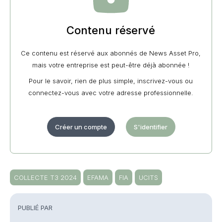
Contenu réservé
Ce contenu est réservé aux abonnés de News Asset Pro,
mais votre entreprise est peut-être déjà abonnée !
Pour le savoir, rien de plus simple, inscrivez-vous ou
connectez-vous avec votre adresse professionnelle.
Créer un compte
S'identifier
COLLECTE T3 2024
EFAMA
FIA
UCITS
PUBLIÉ PAR