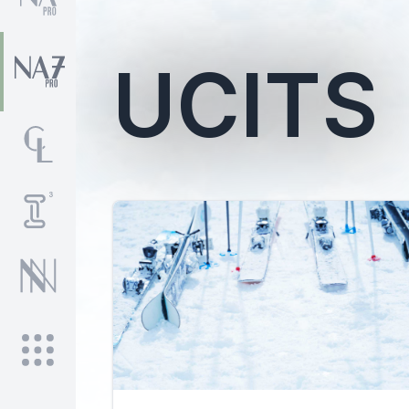
UCITS