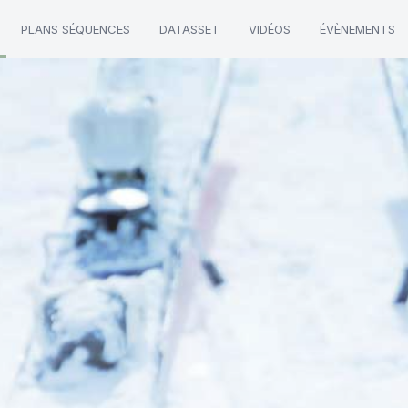
PLANS SÉQUENCES
DATASSET
VIDÉOS
ÉVÈNEMENTS