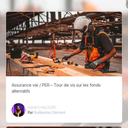
Assurance vie / PER – Tour de vis sur les fonds
alternatifs
mardi 5 mai 2026
Par
Guillaume Clément