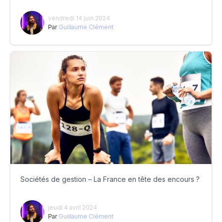
vendredi 14 juin 2024
Par
Guillaume Clément
Sociétés de gestion – La France en tête des encours ?
jeudi 4 avril 2024
Par
Guillaume Clément