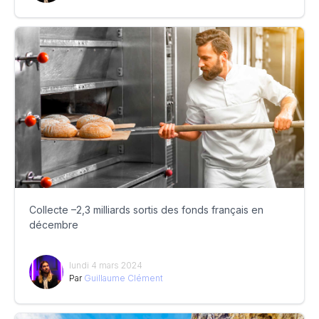
Collecte –2,3 milliards sortis des fonds français en
décembre
lundi 4 mars 2024
Par
Guillaume Clément