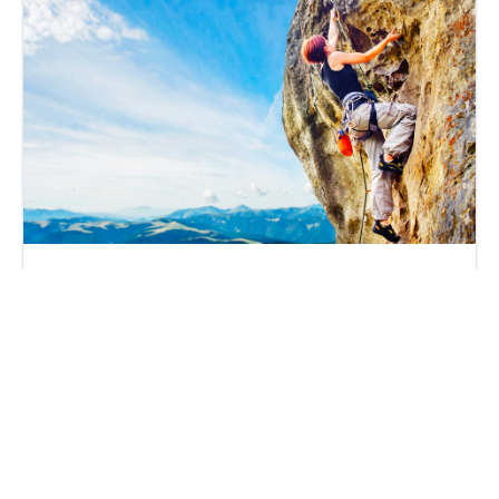
Collecte – La France se hisse dans le top 3 européen
lundi 11 septembre 2023
Par
Guillaume Clément