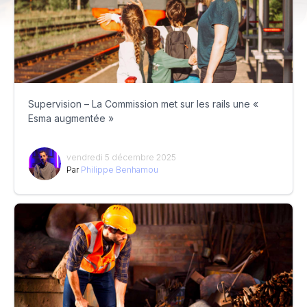
Supervision – La Commission met sur les rails une «
Esma augmentée »
vendredi 5 décembre 2025
Par
Philippe Benhamou