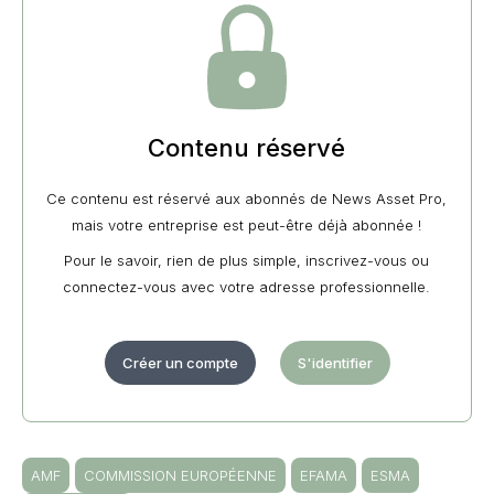
Contenu réservé
Ce contenu est réservé aux abonnés de News Asset Pro,
mais votre entreprise est peut-être déjà abonnée !
Pour le savoir, rien de plus simple, inscrivez-vous ou
connectez-vous avec votre adresse professionnelle.
Créer un compte
S'identifier
AMF
COMMISSION EUROPÉENNE
EFAMA
ESMA