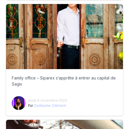
Family office – Siparex s’apprête à entrer au capital de
Sagis
jeudi 9 novembre 2023
Par
Guillaume Clément