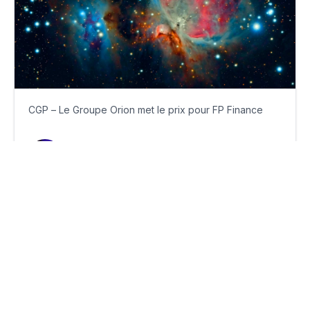
CGP – Le Groupe Orion met le prix pour FP Finance
lundi 7 novembre 2022
Par
Guillaume Clément