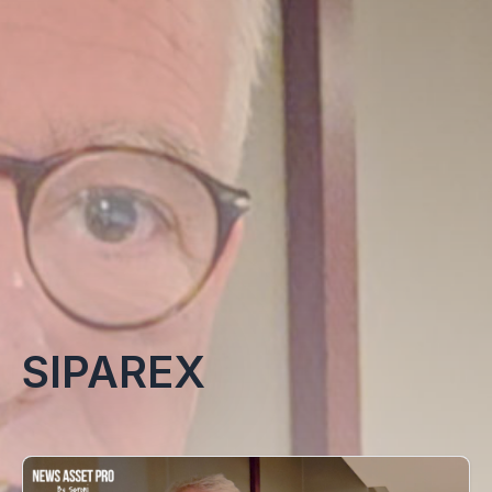
SIPAREX