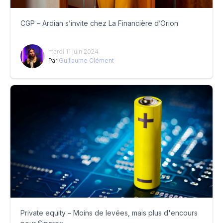
CGP – Ardian s’invite chez La Financière d’Orion
mardi 11 juin 2024
Par
Guillaume Clément
Private equity – Moins de levées, mais plus d'encours