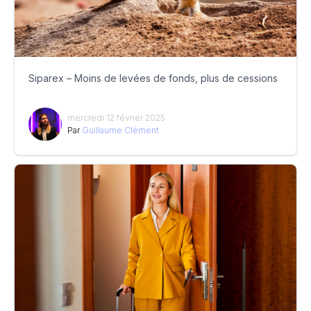
Siparex – Moins de levées de fonds, plus de cessions
mercredi 12 février 2025
Par
Guillaume Clément