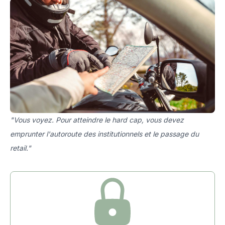
"Vous voyez. Pour atteindre le hard cap, vous devez
emprunter l'autoroute des institutionnels et le passage du
retail."