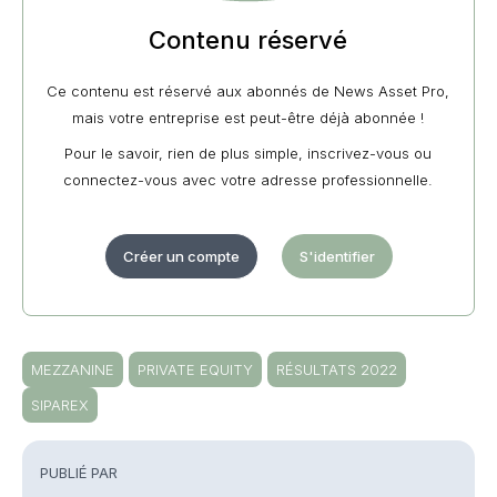
Contenu réservé
Ce contenu est réservé aux abonnés de News Asset Pro,
mais votre entreprise est peut-être déjà abonnée !
Pour le savoir, rien de plus simple, inscrivez-vous ou
connectez-vous avec votre adresse professionnelle.
Créer un compte
S'identifier
MEZZANINE
PRIVATE EQUITY
RÉSULTATS 2022
SIPAREX
PUBLIÉ PAR