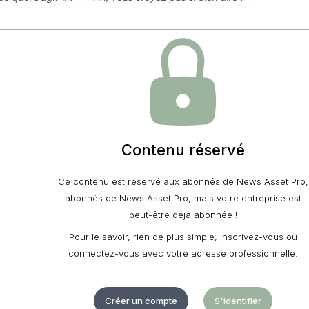
Contenu réservé
Ce contenu est réservé aux abonnés de News Asset Pro,
abonnés de News Asset Pro, mais votre entreprise est
peut-être déjà abonnée !
Pour le savoir, rien de plus simple, inscrivez-vous ou
connectez-vous avec votre adresse professionnelle.
Créer un compte
S'identifier