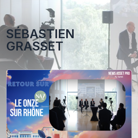
SÉBASTIEN
GRASSET