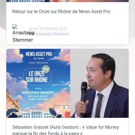
Retour sur le Onze sur Rhône de News Asset Pro
jeudi 16 octobre 2025
Par
Anastasia Stemmer
Sébastien Grasset (Auris Gestion) : « Value for Money
marque la fin des fonds à la papa »