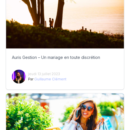
Auris Gestion – Un mariage en toute discrétion
jeudi 13 juillet 2023
Par
Guillaume Clément