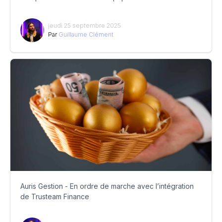
jeudi 25 septembre 2025
Par
Guillaume Clément
Auris Gestion - En ordre de marche avec l’intégration
de Trusteam Finance