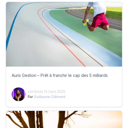
Auris Gestion – Prêt à franchir le cap des 5 milliards
vendredi 14 mars 2025
Par
Guillaume Clément