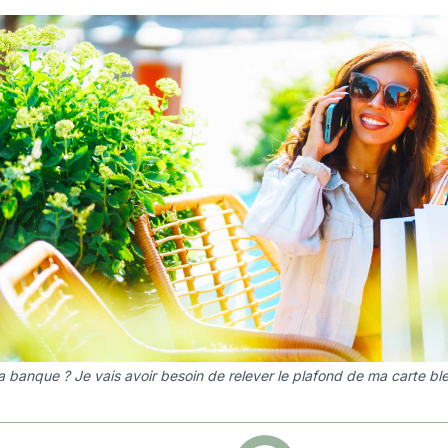
la banque ? Je vais avoir besoin de relever le plafond de ma carte ble