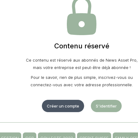
Contenu réservé
Ce contenu est réservé aux abonnés de News Asset Pro,
mais votre entreprise est peut-être déjà abonnée !
Pour le savoir, rien de plus simple, inscrivez-vous ou
connectez-vous avec votre adresse professionnelle.
Créer un compte
S'identifier