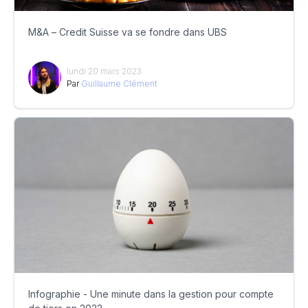
M&A – Credit Suisse va se fondre dans UBS
lundi 20 mars 2023
Par
Guillaume Clément
Infographie - Une minute dans la gestion pour compte