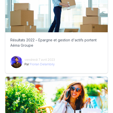
Résultats 2022 – Epargne et gestion d'actifs portent
Aéma Groupe
vendredi 7 avril 2023
Par
Florian Delambily