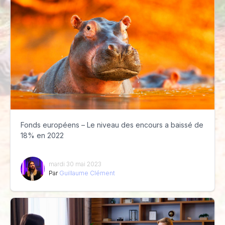
Fonds européens – Le niveau des encours a baissé de
18% en 2022
mardi 30 mai 2023
Par
Guillaume Clément