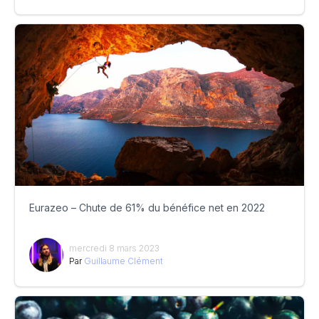
Eurazeo – Chute de 61% du bénéfice net en 2022
mercredi 8 mars 2023
Par
Guillaume Clément