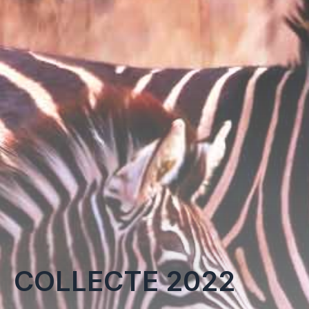
COLLECTE 2022