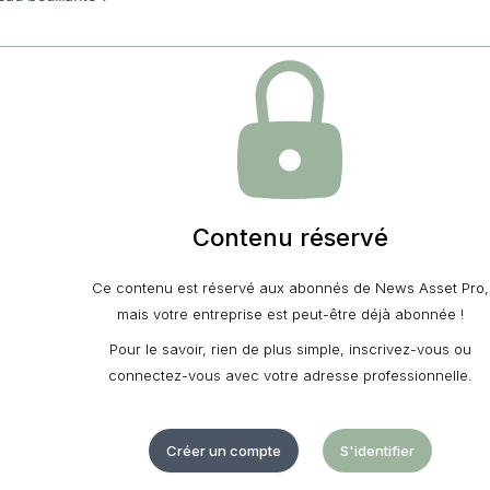
Contenu réservé
Ce contenu est réservé aux abonnés de News Asset Pro,
mais votre entreprise est peut-être déjà abonnée !
Pour le savoir, rien de plus simple, inscrivez-vous ou
connectez-vous avec votre adresse professionnelle.
Créer un compte
S'identifier