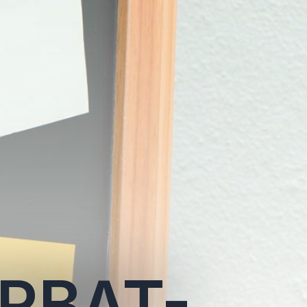
RBAT-