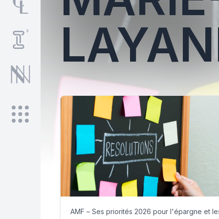
LAYAN
AMF – Ses priorités 2026 pour l'épargne et le