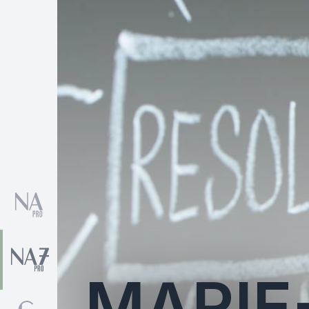
MARIE