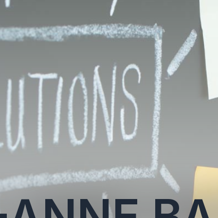
-ANNE BA