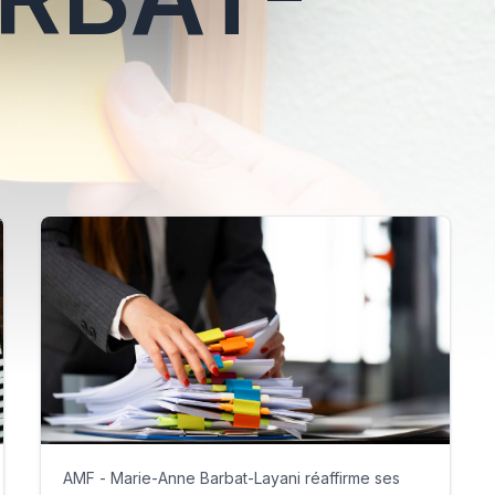
AMF - Marie-Anne Barbat-Layani réaffirme ses