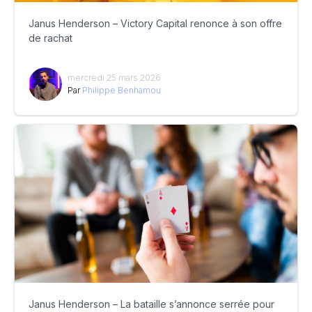
Janus Henderson – Victory Capital renonce à son offre
de rachat
mercredi 25 mars 2026
Par
Philippe Benhamou
Janus Henderson – La bataille s’annonce serrée pour