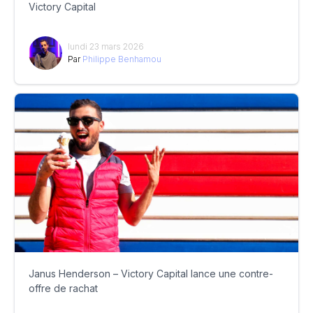
Victory Capital
lundi 23 mars 2026
Par
Philippe Benhamou
Janus Henderson – Victory Capital lance une contre-
offre de rachat