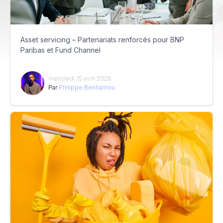
Asset servicing – Partenariats renforcés pour BNP
Paribas et Fund Channel
mercredi 15 avril 2026
Par
Philippe Benhamou