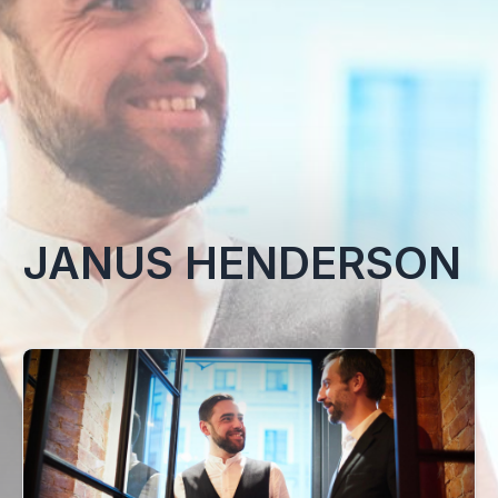
JANUS HENDERSON