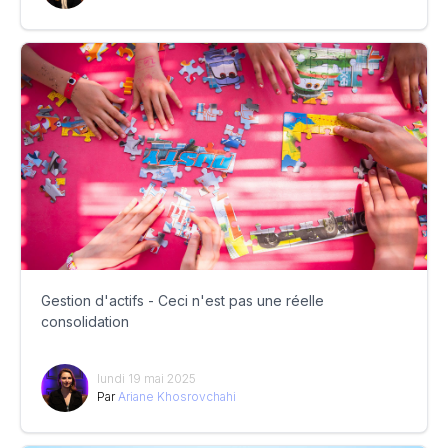
Gestion d'actifs - Ceci n'est pas une réelle
consolidation
lundi 19 mai 2025
Par
Ariane Khosrovchahi