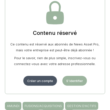
Contenu réservé
Ce contenu est réservé aux abonnés de News Asset Pro,
mais votre entreprise est peut-être déjà abonnée !
Pour le savoir, rien de plus simple, inscrivez-vous ou
connectez-vous avec votre adresse professionnelle.
Créer un compte
S'identifier
AMUNDI
FUSIONS/ACQUISITIONS
GESTION D'ACTIFS