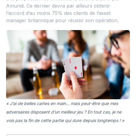
Amundi. Ce dernier devra par ailleurs obtenir
l’accord d’au moins 75% des clients de l’asset
manager britannique pour réussir son opération.
« J’ai de belles cartes en main… mais peut-être que mes
adversaires disposent d’un meilleur jeu ? En tout cas, je ne
vois pas la fin de cette partie qui dure depuis longtemps ! »