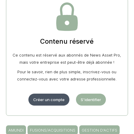
Contenu réservé
Ce contenu est réservé aux abonnés de News Asset Pro,
mais votre entreprise est peut-être déjà abonnée !
Pour le savoir, rien de plus simple, inscrivez-vous ou
connectez-vous avec votre adresse professionnelle.
Créer un compte
S'identifier
AMUNDI
FUSIONS/ACQUISITIONS
GESTION D'ACTIFS