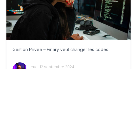
Gestion Privée – Finary veut changer les codes
jeudi 12 septembre 2024
Par
Guillaume Clément