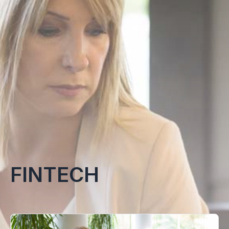
FINTECH