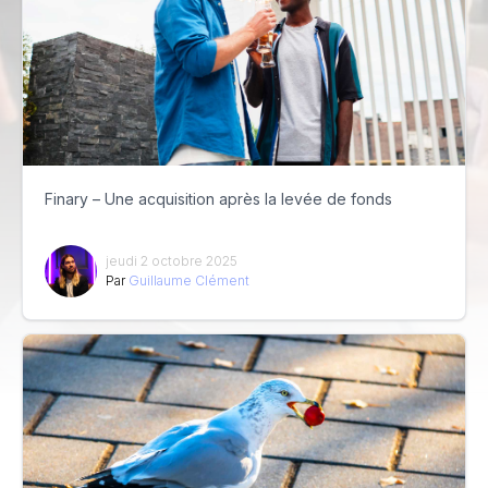
Finary – Une acquisition après la levée de fonds
jeudi 2 octobre 2025
Par
Guillaume Clément