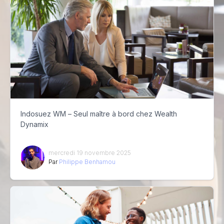
Indosuez WM – Seul maître à bord chez Wealth
Dynamix
mercredi 19 novembre 2025
Par
Philippe Benhamou