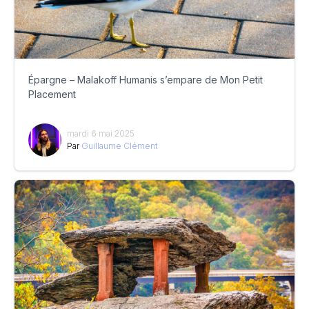
Épargne – Malakoff Humanis s’empare de Mon Petit
Placement
mardi 6 mai 2025
Par
Guillaume Clément