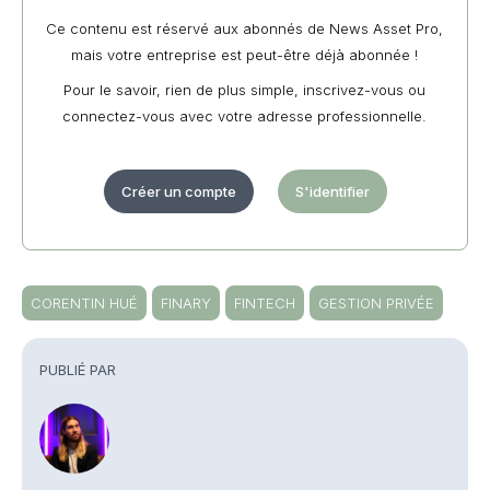
Ce contenu est réservé aux abonnés de News Asset Pro,
mais votre entreprise est peut-être déjà abonnée !
Pour le savoir, rien de plus simple, inscrivez-vous ou
connectez-vous avec votre adresse professionnelle.
Créer un compte
S'identifier
CORENTIN HUÉ
FINARY
FINTECH
GESTION PRIVÉE
PUBLIÉ PAR