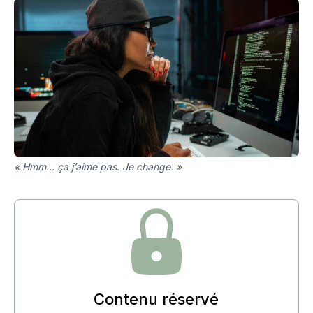
« Hmm… ça j’aime pas. Je change. »
Contenu réservé