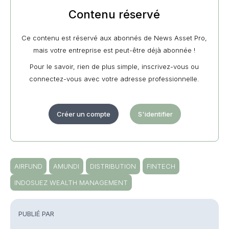
Contenu réservé
Ce contenu est réservé aux abonnés de News Asset Pro,
mais votre entreprise est peut-être déjà abonnée !
Pour le savoir, rien de plus simple, inscrivez-vous ou
connectez-vous avec votre adresse professionnelle.
Créer un compte
S'identifier
AIRFUND
AMUNDI
DISTRIBUTION
FINTECH
INDOSUEZ WEALTH MANAGEMENT
PUBLIÉ PAR