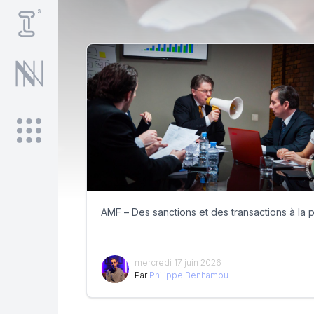
AMF – Des sanctions et des transactions à la p
mercredi 17 juin 2026
Par
Philippe Benhamou