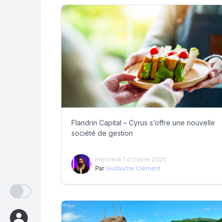
Flandrin Capital – Cyrus s’offre une nouvelle
société de gestion
mercredi 1 octobre 2025
Par
Guillaume Clément