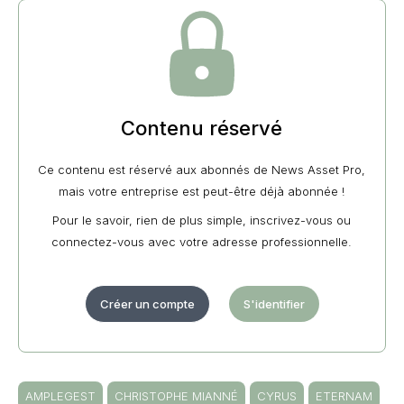
Contenu réservé
Ce contenu est réservé aux abonnés de News Asset Pro,
mais votre entreprise est peut-être déjà abonnée !
Pour le savoir, rien de plus simple, inscrivez-vous ou
connectez-vous avec votre adresse professionnelle.
Créer un compte
S'identifier
AMPLEGEST
CHRISTOPHE MIANNÉ
CYRUS
ETERNAM