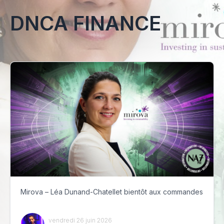
DNCA FINANCE
Mirova – Léa Dunand-Chatellet bientôt aux commandes
vendredi 26 juin 2026