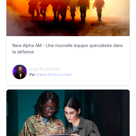
New Alpha AM - Une nouvelle équipe spécialisée dans
la défense
jeudi 19 juin 2025
Par
Ariane Khosrovchahi