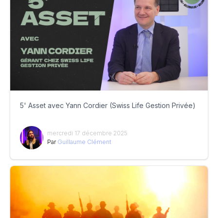
5' Asset avec Yann Cordier (Swiss Life Gestion Privée)
mercredi 17 décembre 2025
Par
Guillaume Clément