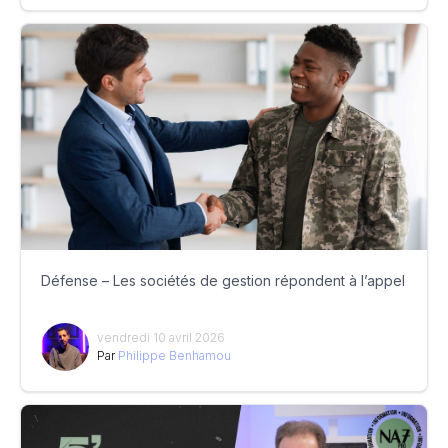
Défense – Les sociétés de gestion répondent à l’appel
vendredi 10 avril 2026
Par
Philippe Benhamou