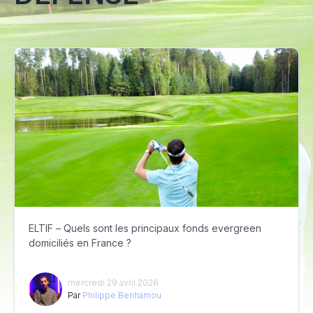
ELTIF – Quels sont les principaux fonds evergreen
domiciliés en France ?
mercredi 29 avril 2026
Par
Philippe Benhamou