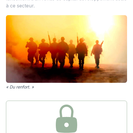
à ce secteur.
« Du renfort. »