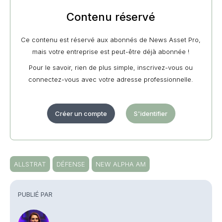
Contenu réservé
Ce contenu est réservé aux abonnés de News Asset Pro,
mais votre entreprise est peut-être déjà abonnée !
Pour le savoir, rien de plus simple, inscrivez-vous ou
connectez-vous avec votre adresse professionnelle.
Créer un compte
S'identifier
ALLSTRAT
DÉFENSE
NEW ALPHA AM
PUBLIÉ PAR