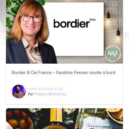
Bordier & Cie France – Sandrine Pennec monte à bord
mardi 10 février 2026
Par
Philippe Benhamou