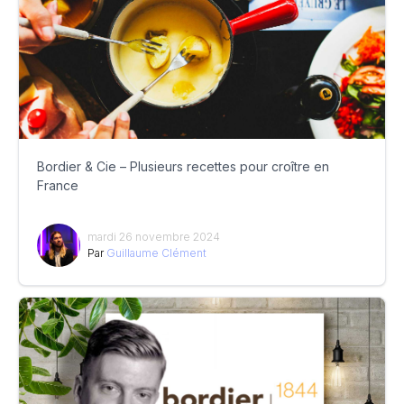
Bordier & Cie – Plusieurs recettes pour croître en
France
mardi 26 novembre 2024
Par
Guillaume Clément