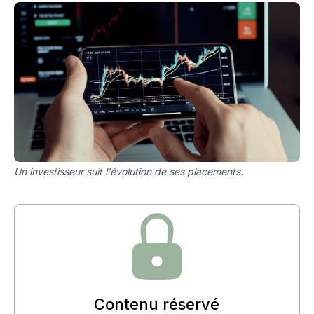
Un investisseur suit l'évolution de ses placements.
Contenu réservé