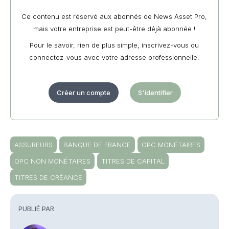
Ce contenu est réservé aux abonnés de News Asset Pro,
mais votre entreprise est peut-être déjà abonnée !
Pour le savoir, rien de plus simple, inscrivez-vous ou
connectez-vous avec votre adresse professionnelle.
Créer un compte
S'identifier
ASSUREURS
BANQUE DE FRANCE
OPC MONÉTAIRES
OPC NON MONÉTAIRES
TITRES DE CAPITAL
TITRES DE CRÉANCE
PUBLIÉ PAR