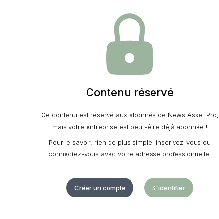
Contenu réservé
Ce contenu est réservé aux abonnés de News Asset Pro,
mais votre entreprise est peut-être déjà abonnée !
Pour le savoir, rien de plus simple, inscrivez-vous ou
connectez-vous avec votre adresse professionnelle.
Créer un compte
S'identifier