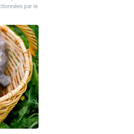
ctionnées par le