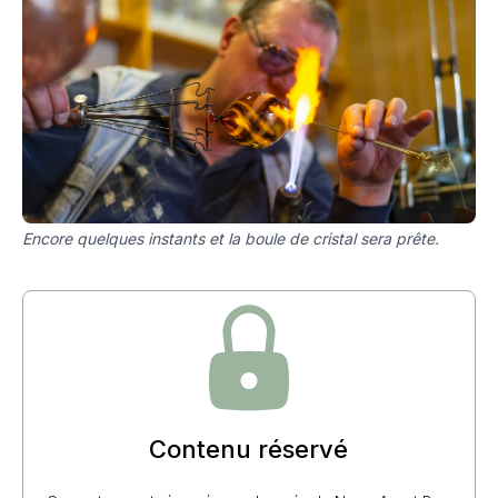
Encore quelques instants et la boule de cristal sera prête.
Contenu réservé