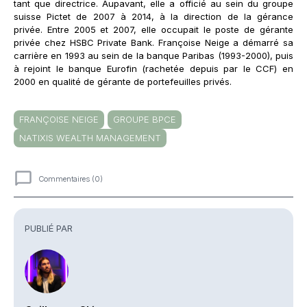
tant que directrice. Aupavant, elle a officié au sein du groupe
suisse Pictet de 2007 à 2014, à la direction de la gérance
privée. Entre 2005 et 2007, elle occupait le poste de gérante
privée chez HSBC Private Bank. Françoise Neige a démarré sa
carrière en 1993 au sein de la banque Paribas (1993-2000), puis
à rejoint le banque Eurofin (rachetée depuis par le CCF) en
2000 en qualité de gérante de portefeuilles privés.
FRANÇOISE NEIGE
GROUPE BPCE
NATIXIS WEALTH MANAGEMENT
Commentaires (0)
Commentaires
PUBLIÉ PAR