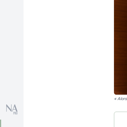
« Alors