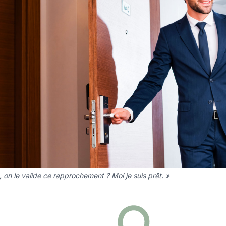
, on le valide ce rapprochement ? Moi je suis prêt. »