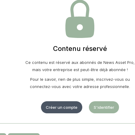
Contenu réservé
Ce contenu est réservé aux abonnés de News Asset Pro,
mais votre entreprise est peut-être déjà abonnée !
Pour le savoir, rien de plus simple, inscrivez-vous ou
connectez-vous avec votre adresse professionnelle.
Créer un compte
S'identifier