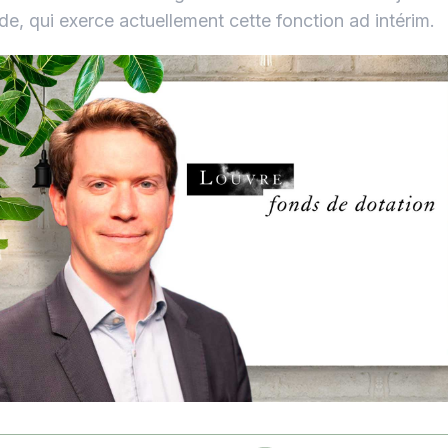
de, qui exerce actuellement cette fonction ad intérim.