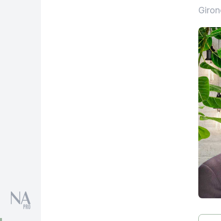
Giron