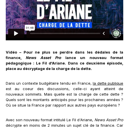
Vidéo – Pour ne plus se perdre dans les dédales de la
finance,
News Asset Pro
lance un nouveau format
pédagogique : Le Fil d'Ariane. Dans ce deuxième épisode,
place au décryptage de la charge de la dette.
Dans un contexte budgétaire tendu en France,
la dette publique
est au coeur des discussions, celle-ci ayant atteint de
nouveaux sommets. Mais quelle est la charge de cette dette ?
Quels sont les montants anticipés pour les prochaines années ?
Où se situe la France par rapport aux autres pays européens ?
Avec son nouveau format intitulé Le Fil d'Ariane,
News Asset Pro
décrypte en moins de 2 minutes un sujet clé de la finance. Car