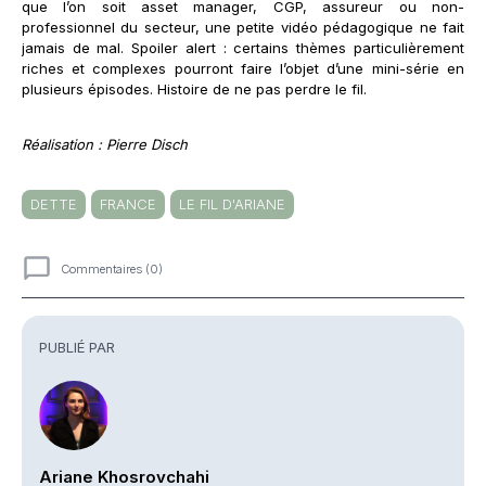
que l’on soit asset manager, CGP, assureur ou non-
professionnel du secteur, une petite vidéo pédagogique ne fait
jamais de mal. Spoiler alert : certains thèmes particulièrement
riches et complexes pourront faire l’objet d’une mini-série en
plusieurs épisodes. Histoire de ne pas perdre le fil.
Réalisation : Pierre Disch
DETTE
FRANCE
LE FIL D'ARIANE
Commentaires (0)
Commentaires
PUBLIÉ PAR
Ariane Khosrovchahi