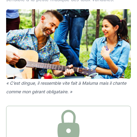
« C’est dingue, il ressemble vite fait à Maluma mais il chante
comme mon gérant obligataire. »