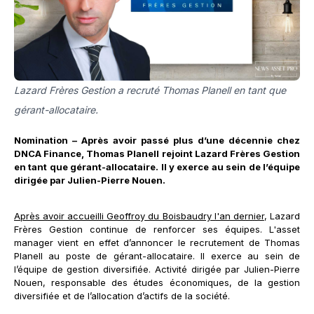
Lazard Frères Gestion a recruté Thomas Planell en tant que
gérant-allocataire.
Nomination – Après avoir passé plus d’une décennie chez
DNCA Finance, Thomas Planell rejoint Lazard Frères Gestion
en tant que gérant-allocataire. Il y exerce au sein de l’équipe
dirigée par Julien-Pierre Nouen.
Après avoir accueilli Geoffroy du Boisbaudry l'an dernier
, Lazard
Frères Gestion continue de renforcer ses équipes. L'asset
manager vient en effet d’annoncer le recrutement de Thomas
Planell au poste de gérant-allocataire. Il exerce au sein de
l’équipe de gestion diversifiée. Activité dirigée par Julien-Pierre
Nouen, responsable des études économiques, de la gestion
diversifiée et de l’allocation d’actifs de la société.