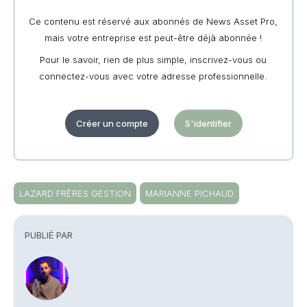
Ce contenu est réservé aux abonnés de News Asset Pro,
mais votre entreprise est peut-être déjà abonnée !
Pour le savoir, rien de plus simple, inscrivez-vous ou
connectez-vous avec votre adresse professionnelle.
Créer un compte
S'identifier
LAZARD FRÈRES GESTION
MARIANNE PICHAUD
PUBLIÉ PAR