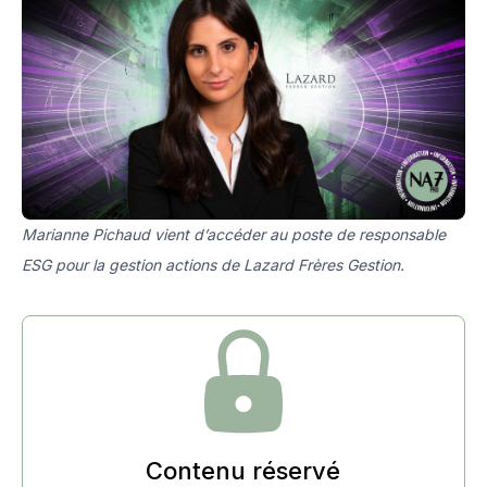
Marianne Pichaud vient d’accéder au poste de responsable
ESG pour la gestion actions de Lazard Frères Gestion.
Contenu réservé