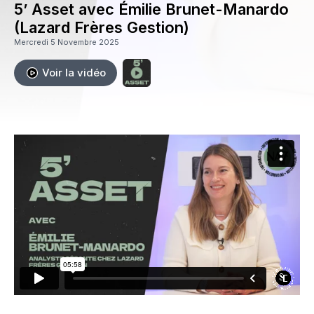
5’ Asset avec Émilie Brunet-Manardo
(Lazard Frères Gestion)
Mercredi 5 Novembre 2025
Voir la vidéo